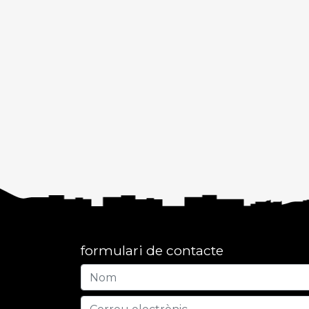
formulari de contacte