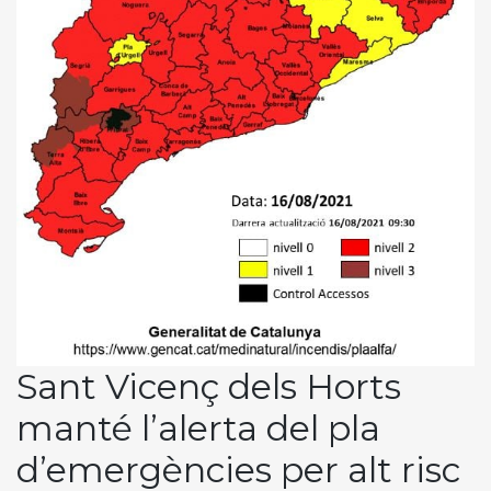
Sant Vicenç dels Horts
manté l’alerta del pla
d’emergències per alt risc