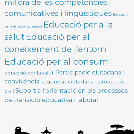
millora de les competències
comunicatives i lingüístiques
Educació
Educació per a la
per a la mobilitat segura
Educació per al
salut
coneixement de l'entorn
Educació per al consum
Participació ciutadana i
educació per la salut
convivència
seguretat ciutadana i protecció
Suport a l'orientació en els processos
civil
de transició educativa i laboral