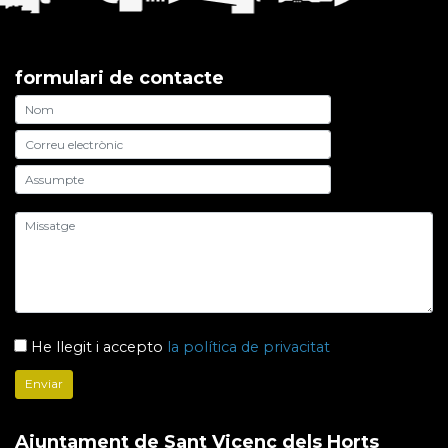
formulari de contacte
He llegit i accepto
la política de privacitat
Ajuntament de Sant Vicenç dels Horts