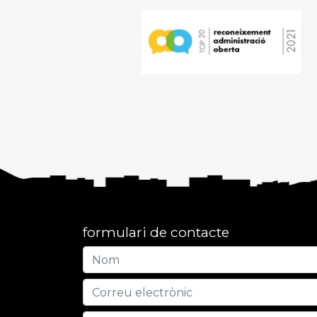
formulari de contacte