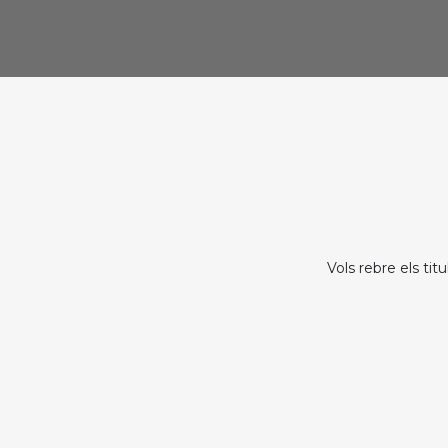
Vols rebre els tit