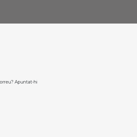
 correu? Apuntat-hi