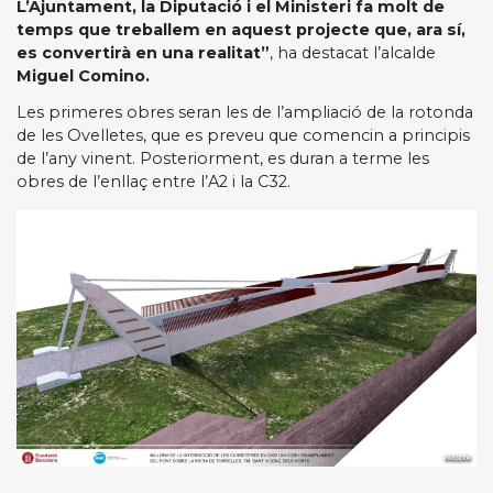
L’Ajuntament, la Diputació i el Ministeri fa molt de
temps que treballem en aquest projecte que, ara sí,
es convertirà en una realitat”
, ha destacat l’alcalde
Miguel Comino.
Les primeres obres seran les de l’ampliació de la rotonda
de les Ovelletes, que es preveu que comencin a principis
de l’any vinent. Posteriorment, es duran a terme les
obres de l’enllaç entre l’A2 i la C32.