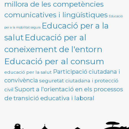
millora de les competències
comunicatives i lingüístiques
Educació
Educació per a la
per a la mobilitat segura
Educació per al
salut
coneixement de l'entorn
Educació per al consum
Participació ciutadana i
educació per la salut
convivència
seguretat ciutadana i protecció
Suport a l'orientació en els processos
civil
de transició educativa i laboral