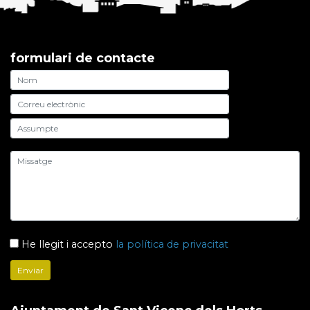
formulari de contacte
He llegit i accepto
la política de privacitat