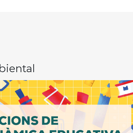
iental