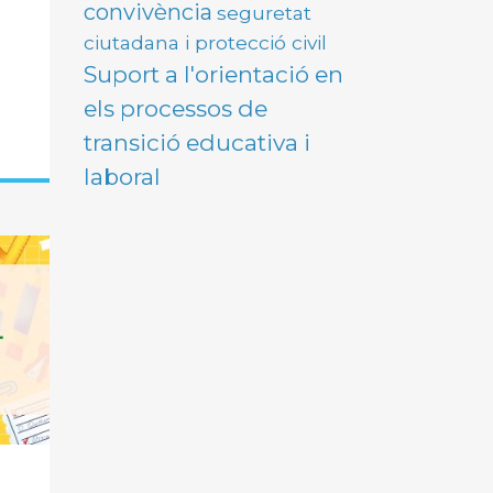
convivència
seguretat
ciutadana i protecció civil
Suport a l'orientació en
els processos de
transició educativa i
laboral