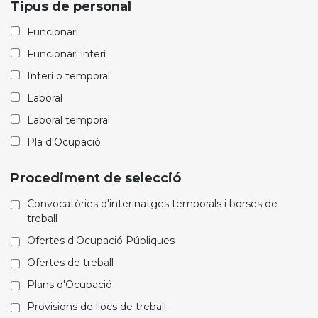
Tipus de personal
treball
Funcionari
Funcionari interí
Interí o temporal
Laboral
Laboral temporal
Pla d'Ocupació
Procediment de selecció
Convocatòries d'interinatges temporals i borses de
treball
Ofertes d'Ocupació Públiques
Ofertes de treball
Plans d'Ocupació
Provisions de llocs de treball