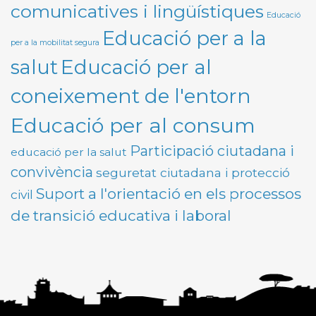
comunicatives i lingüístiques
Educació
Educació per a la
per a la mobilitat segura
Educació per al
salut
coneixement de l'entorn
Educació per al consum
Participació ciutadana i
educació per la salut
convivència
seguretat ciutadana i protecció
Suport a l'orientació en els processos
civil
de transició educativa i laboral