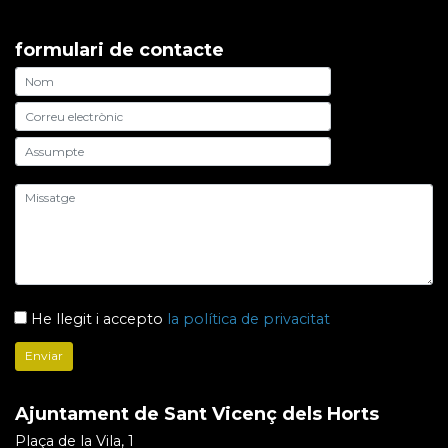
formulari de contacte
He llegit i accepto
la política de privacitat
Ajuntament de Sant Vicenç dels Horts
Plaça de la Vila, 1