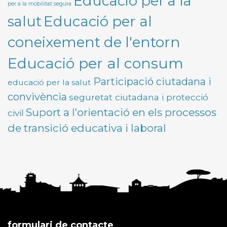
Educació per a la
per a la mobilitat segura
Educació per al
salut
coneixement de l'entorn
Educació per al consum
Participació ciutadana i
educació per la salut
convivència
seguretat ciutadana i protecció
Suport a l'orientació en els processos
civil
de transició educativa i laboral
formulari de contacte