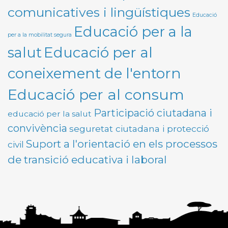
comunicatives i lingüístiques
Educació
Educació per a la
per a la mobilitat segura
Educació per al
salut
coneixement de l'entorn
Educació per al consum
Participació ciutadana i
educació per la salut
convivència
seguretat ciutadana i protecció
Suport a l'orientació en els processos
civil
de transició educativa i laboral