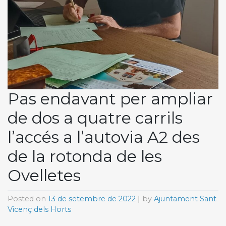
Pas endavant per ampliar
de dos a quatre carrils
l’accés a l’autovia A2 des
de la rotonda de les
Ovelletes
Posted on
13 de setembre de 2022
|
by
Ajuntament Sant
Vicenç dels Horts