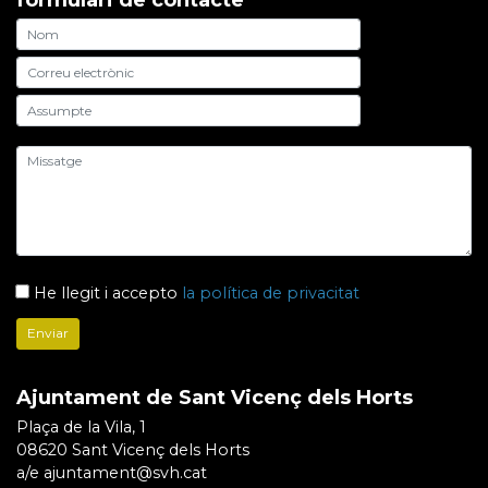
He llegit i accepto
la política de privacitat
Ajuntament de Sant Vicenç dels Horts
Plaça de la Vila, 1
08620 Sant Vicenç dels Horts
a/e ajuntament@svh.cat