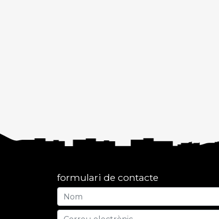
formulari de contacte