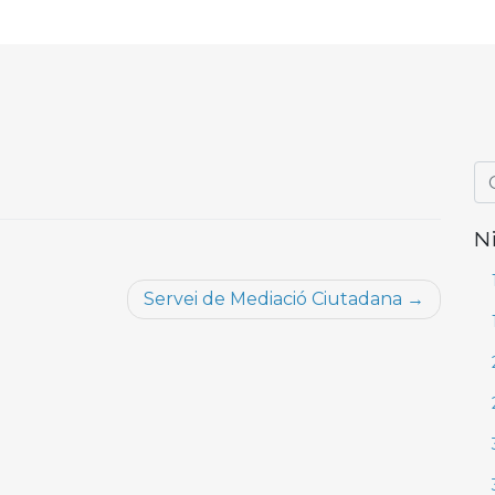
N
Servei de Mediació Ciutadana