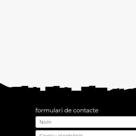
formulari de contacte