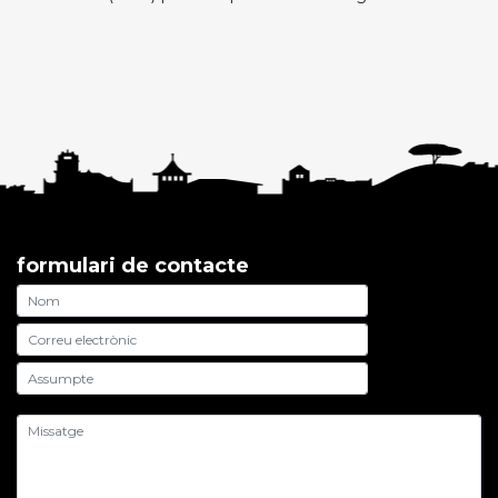
formulari de contacte