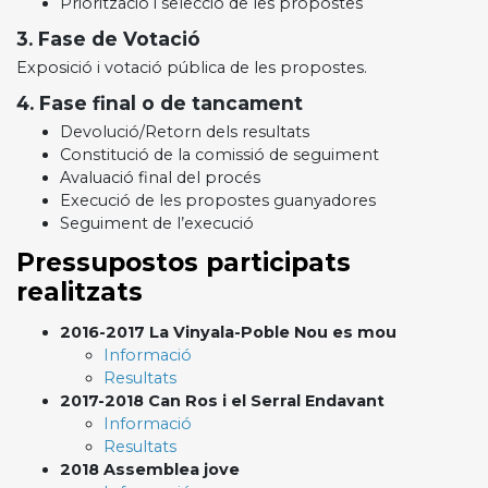
Priorització i selecció de les propostes
3. Fase de Votació
Exposició i votació pública de les propostes.
4. Fase final o de tancament
Devolució/Retorn dels resultats
Constitució de la comissió de seguiment
Avaluació final del procés
Execució de les propostes guanyadores
Seguiment de l’execució
Pressupostos participats
realitzats
2016-2017 La Vinyala-Poble Nou es mou
Informació
Resultats
2017-2018 Can Ros i el Serral Endavant
Informació
Resultats
2018 Assemblea jove