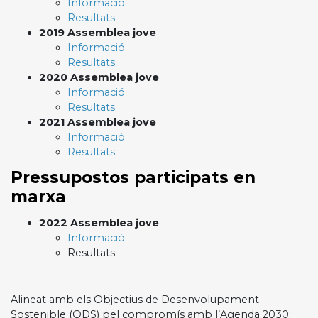
Informació
Resultats
2019 Assemblea jove
Informació
Resultats
2020 Assemblea jove
Informació
Resultats
2021 Assemblea jove
Informació
Resultats
Pressupostos participats en
marxa
2022 Assemblea jove
Informació
Resultats
Alineat amb els Objectius de Desenvolupament
Sostenible (ODS) pel compromís amb l’Agenda 2030: