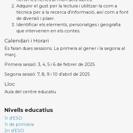
Adquirir el gust per la lectura i utilitzar-la com a
tècnica per a la recerca d’informació, així com a font
de diversió i plaer.
Identificar els elements, personatges i geografia
que intervenen en els contes.
Calendari i Horari
Es faran dues sessions. La primera al gener i la segona al
març.
Primera sessió: 3, 4, 5 i 6 de febrer de 2025
Segona sessió: 7, 8, 9 i 10 d’abril de 2025
Lloc
Aula del centre educatiu
Nivells educatius
1r d'ESO
1r de primària
2n d'ESO