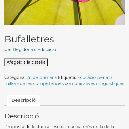
Bufalletres
per
Regidoria d'Educació
Afegeix a la cistella
Categoria:
2n de primària
Etiqueta:
Educació per a la
millora de les competències comunicatives i lingüístiques
Descripció
Descripció
Proposta de lectura a l’escola que va més enllà de la