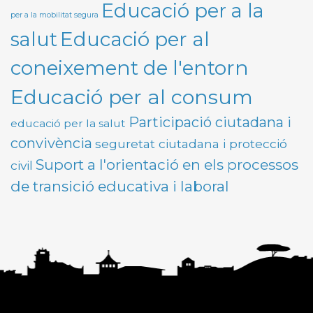
Educació per a la
per a la mobilitat segura
Educació per al
salut
coneixement de l'entorn
Educació per al consum
Participació ciutadana i
educació per la salut
convivència
seguretat ciutadana i protecció
Suport a l'orientació en els processos
civil
de transició educativa i laboral