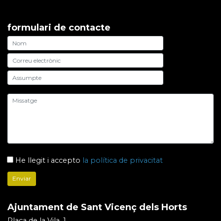
formulari de contacte
He llegit i accepto
la política de privacitat
Ajuntament de Sant Vicenç dels Horts
Plaça de la Vila, 1