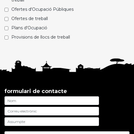
treball
Ofertes d'Ocupació Públiques
Ofertes de treball
Plans d'Ocupació
Provisions de llocs de treball
formulari de contacte