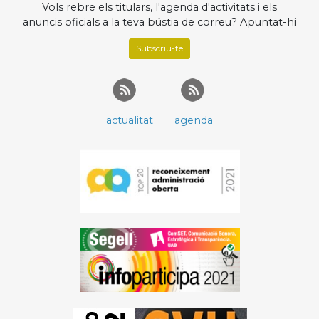
Vols rebre els titulars, l'agenda d'activitats i els
anuncis oficials a la teva bústia de correu? Apuntat-hi
Subscriu-te
actualitat
agenda