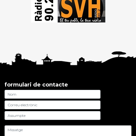
formulari de contacte