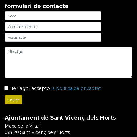
formulari de contacte
He llegit i accepto
la política de privacitat
Ajuntament de Sant Vicenç dels Horts
Plaça de la Vila, 1
08620 Sant Vicenç dels Horts