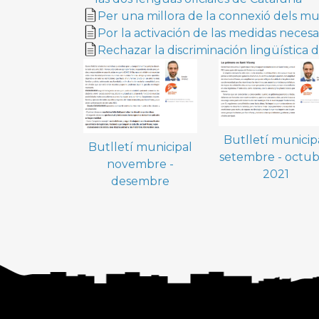
Per una millora de la connexió dels mu
Por la activación de las medidas necesa
Rechazar la discriminación lingüística 
Butlletí municip
Butlletí municipal
setembre - octu
novembre -
2021
desembre