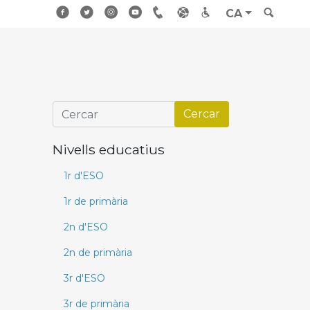
CA
Nivells educatius
1r d'ESO
1r de primària
2n d'ESO
2n de primària
3r d'ESO
3r de primària