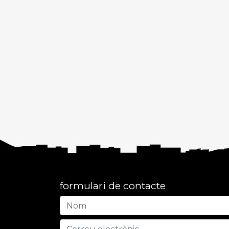
formulari de contacte