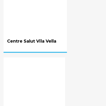
Centre Salut Vila Vella