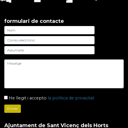
formulari de contacte
He llegit i accepto
la política de privacitat
Ajuntament de Sant Vicenç dels Horts